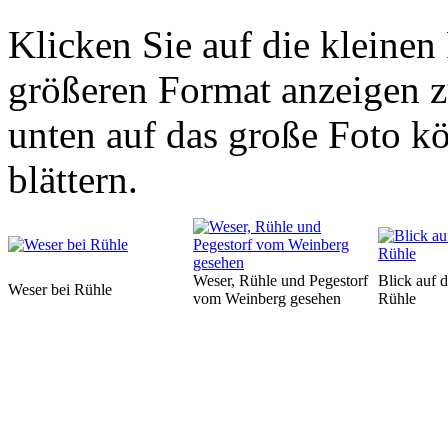
Klicken Sie auf die kleinen
größeren Format anzeigen z
unten auf das große Foto kö
blättern.
Weser, Rühle und Pegestorf
Blick auf 
Weser bei Rühle
vom Weinberg gesehen
Rühle