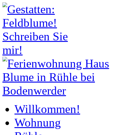
Willkommen!
Wohnung