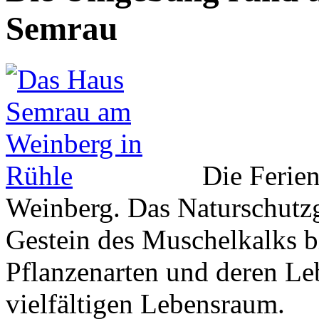
Semrau
Die Ferie
Weinberg. Das Naturschutzg
Gestein des Muschelkalks bi
Pflanzenarten und deren Le
vielfältigen Lebensraum.